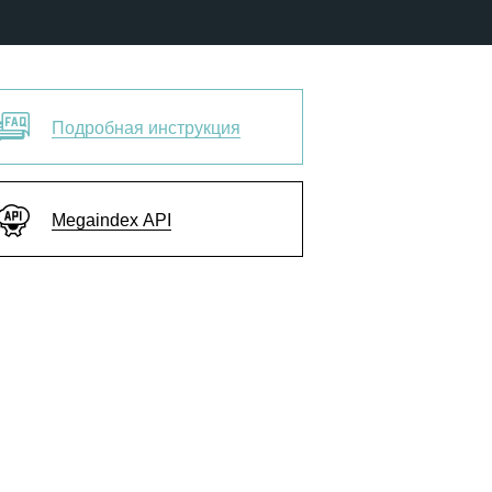
Подробная инструкция
Megaindex API