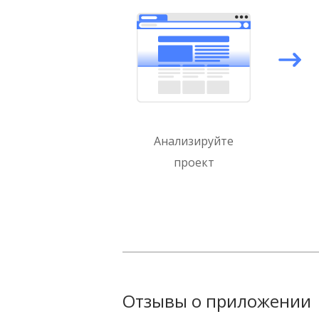
Анализируйте
проект
Отзывы о приложении