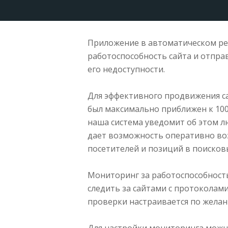
Приложение в автоматическом ре
работоспособность сайта и отпр
его недоступности.
Для эффективного продвижения с
был максимально приближен к 100%
наша система уведомит об этом л
дает возможность оперативно воз
посетителей и позиций в поисковы
Мониторинг за работоспособност
следить за сайтами с протоколами
проверки настраивается по желан