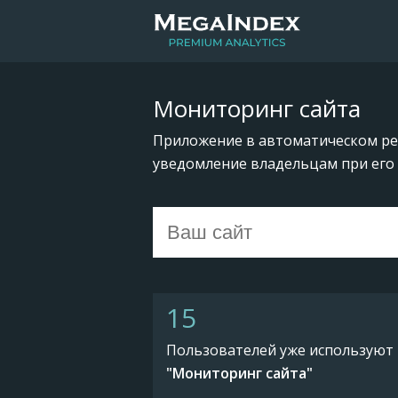
Мониторинг сайта
Приложение в автоматическом ре
уведомление владельцам при его 
15
Пользователей уже используют
"Мониторинг сайта"