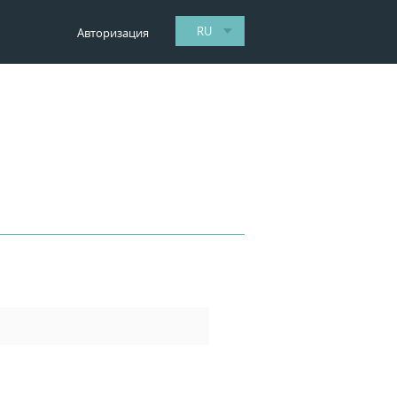
RU
Авторизация