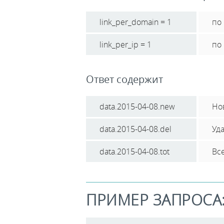
link_per_domain = 1
по
link_per_ip = 1
по 
Ответ содержит
data.2015-04-08.new
Но
data.2015-04-08.del
Уд
data.2015-04-08.tot
Вс
ПРИМЕР ЗАПРОСА