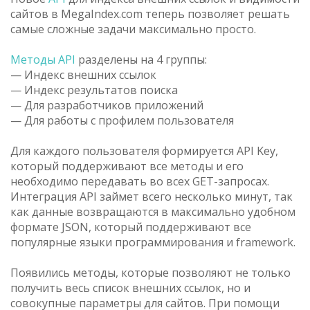
сайтов в MegaIndex.com теперь позволяет решать
самые сложные задачи максимально просто.
Методы API
разделены на 4 группы:
— Индекс внешних ссылок
— Индекс результатов поиска
— Для разработчиков приложений
— Для работы с профилем пользователя
Для каждого пользователя формируется API Key,
который поддерживают все методы и его
необходимо передавать во всех GET-запросах.
Интеграция API займет всего несколько минут, так
как данные возвращаются в максимально удобном
формате JSON, который поддерживают все
популярные языки программирования и framework.
Появились методы, которые позволяют не только
получить весь список внешних ссылок, но и
совокупные параметры для сайтов. При помощи