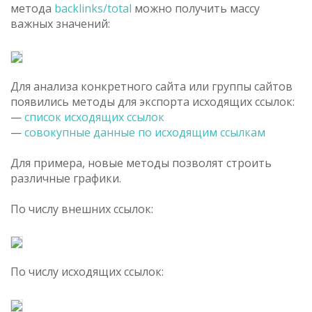
метода
backlinks/total
можно получить массу
важных значений:
Для анализа конкретного сайта или группы сайтов
появились методы для экспорта исходящих ссылок:
—
список исходящих ссылок
—
совокупные данные по исходящим ссылкам
Для примера, новые методы позволят строить
различные графики.
По числу внешних ссылок:
По числу исходящих ссылок: