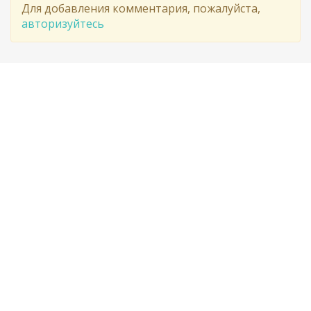
Для добавления комментария, пожалуйста,
авторизуйтесь