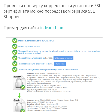
Провести проверку корректности установки SSL-
сертификата можно посредством сервиса SSL
Shopper.
Пример для сайта
indexoid.com
.