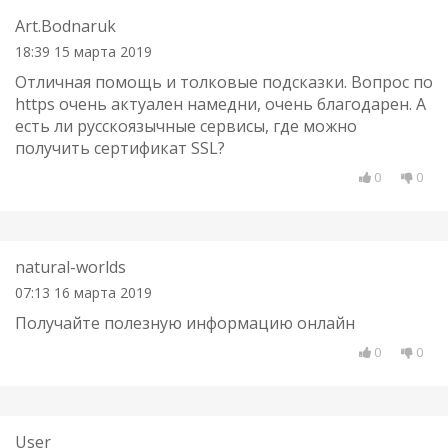
Art.Bodnaruk
18:39 15 марта 2019
Отличная помощь и толковые подсказки. Вопрос по
https очень актуален намедни, очень благодарен. А
есть ли русскоязычные сервисы, где можно
получить сертификат SSL?
0
0
natural-worlds
07:13 16 марта 2019
Получайте полезную информацию онлайн
0
0
User