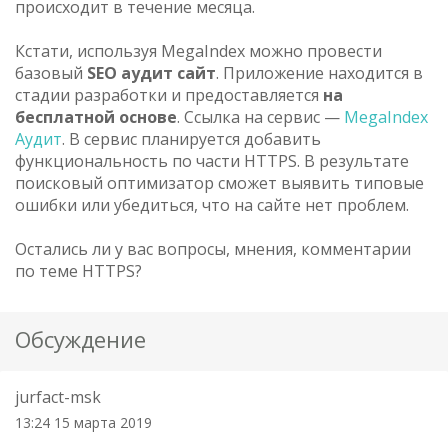
происходит в течение месяца.
Кстати, используя MegaIndex можно провести
базовый
SEO аудит сайт
. Приложение находится в
стадии разработки и предоставляется
на
бесплатной основе
. Ссылка на сервис —
MegaIndex 
Аудит
. В сервис планируется добавить
функциональность по части HTTPS. В результате
поисковый оптимизатор сможет выявить типовые
ошибки или убедиться, что на сайте нет проблем.
Остались ли у вас вопросы, мнения, комментарии
по теме HTTPS?
Обсуждение
jurfact-msk
13:24 15 марта 2019