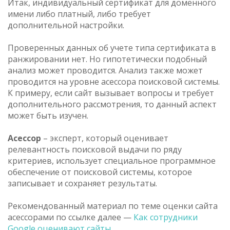
Итак, индивидуальный сертификат для доменного
имени либо платный, либо требует
дополнительной настройки.
Проверенных данных об учете типа сертификата в
ранжировании нет. Но гипотетически подобный
анализ может проводится. Анализ также может
проводится на уровне асессора поисковой системы.
К примеру, если сайт вызывает вопросы и требует
дополнительного рассмотрения, то данный аспект
может быть изучен.
Асессор
– эксперт, который оценивает
релевантность поисковой выдачи по ряду
критериев, использует специальное программное
обеспечение от поисковой системы, которое
записывает и сохраняет результаты.
Рекомендованный материал по теме оценки сайта
асессорами по ссылке далее —
Как сотрудники 
Google оценивают сайты
.