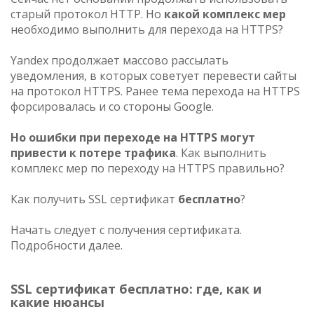
старый протокол HTTP. Но
какой комплекс мер
необходимо выполнить для перехода на HTTPS?
Yandex продолжает массово рассылать
уведомления, в которых советует перевести сайты
на протокол HTTPS. Ранее тема перехода на HTTPS
форсировалась и со стороны Google.
Но ошибки при переходе на HTTPS могут
привести к потере трафика
. Как выполнить
комплекс мер по переходу на HTTPS правильно?
Как получить SSL сертификат
бесплатно
?
Начать следует с получения сертификата.
Подробности далее.
SSL сертификат бесплатно: где, как и
какие нюансы