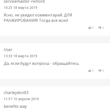
servisemaster-remont
10:25 18 марта 2019
Ясно, не увидел комментарий. ДЛЯ
РАНЖИРОВАНИЯ! Тогда всё ясно!
0
0
User
13:33 18 марта 2019
Да, если будут вопросы - обращайтесь.
0
0
charleydon03
11:57 10 апреля 2019
benefits way