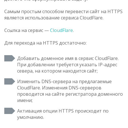
Самым простым способом перевести сайт на HTTPS
является использование сервиса CloudFlare.
Ссылка на сервис —
CloudFlare
.
Для перехода на HTTPS достаточно:
Добавить доменное имя в сервис CloudFlare.
При добавлении требуется указать IP-адрес
севера, на котором находится сайт;
Изменить DNS-сервера на предлагаемые
CloudFlare. Изменения DNS-серверов
проводится на сайте регистратора доменного
имени;
Активация опции HTTPS происходит по
умолчанию.