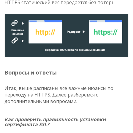
HTTPS статический вес передается без потерь.
Вопросы и ответы
Итак, выше расписаны все важные нюансы по
переходу на HTTPS. Далее разберемся с
дополнительными вопросами.
Как проверить правильность установки
сертификата SSL?