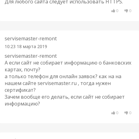
Для любого сайта следует использовать HTTPS.
0
0
servisemaster-remont
10:23 18 марта 2019
servisemaster-remont
А если сайт не собирает информацию о банковских
картах, почту?
а только телефон для онлайн заявок? как на на
нашем сайте servisemaster.ru , тогда нужен
сертификат?
Зачем вообще его делать, если сайт не собирает
информацию?
0
0