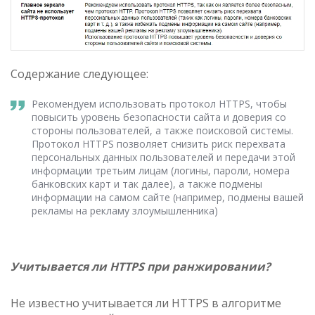
Содержание следующее:
Рекомендуем использовать протокол HTTPS, чтобы
повысить уровень безопасности сайта и доверия со
стороны пользователей, а также поисковой системы.
Протокол HTTPS позволяет снизить риск перехвата
персональных данных пользователей и передачи этой
информации третьим лицам (логины, пароли, номера
банковских карт и так далее), а также подмены
информации на самом сайте (например, подмены вашей
рекламы на рекламу злоумышленника)
Учитывается ли HTTPS при ранжировании?
Не известно учитывается ли HTTPS в алгоритме