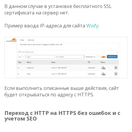
В данном случае в установке бесплатного SSL
сертификата на сервер нет.
Пример ввода IP-адреса для сайта
Wixfy
.
Если выполнить описанные выше действия, сайт
будет открываться по адресу с HTTPS.
Переход с HTTP на HTTPS без ошибок и с
учетом SEO