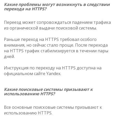
Какие проблемы могут возникнуть в следствии
перехода на HTTPS?
Переезд может сопровождаться падением трафика
из органической выдачи поисковой системы.
Раньше переход на HTTPS требовал особого
внимания, но сейчас стало проще. После перехода
на HTTPS трафик стабилизируется в течении пары
дней.
Инструкция по переходу на HTTPS доступна на
официальном сайте Yandex.
Какие поисковые системы призывают к
использованию HTTPS?
Все основные поисковые системы призывают к
использованию HTTPS.