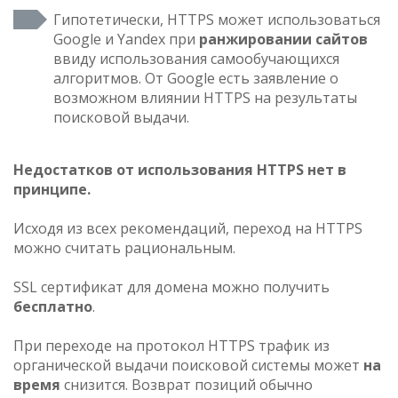
Гипотетически, HTTPS может использоваться
Google и Yandex при
ранжировании сайтов
ввиду использования самообучающихся
алгоритмов. От Google есть заявление о
возможном влиянии HTTPS на результаты
поисковой выдачи.
Недостатков от использования HTTPS нет в
принципе.
Исходя из всех рекомендаций, переход на HTTPS
можно считать рациональным.
SSL сертификат для домена можно получить
бесплатно
.
При переходе на протокол HTTPS трафик из
органической выдачи поисковой системы может
на
время
снизится. Возврат позиций обычно