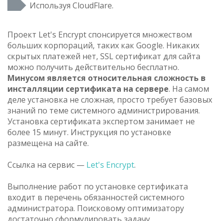
Используя CloudFlare.
Проект Let's Encrypt спонсируется множеством
больших корпораций, таких как Google. Никаких
скрытых платежей нет, SSL сертификат для сайта
можно получить действительно бесплатно.
Минусом является относительная сложность в
инсталляции сертификата на сервере
. На самом
деле установка не сложная, просто требует базовых
знаний по теме системного администрирования.
Установка сертификата экспертом занимает не
более 15 минут. Инструкция по установке
размещена на сайте.
Ссылка на сервис —
Let's Encrypt
.
Выполнение работ по установке сертификата
входит в перечень обязанностей системного
администратора. Поисковому оптимизатору
достаточно сформулировать задачу.