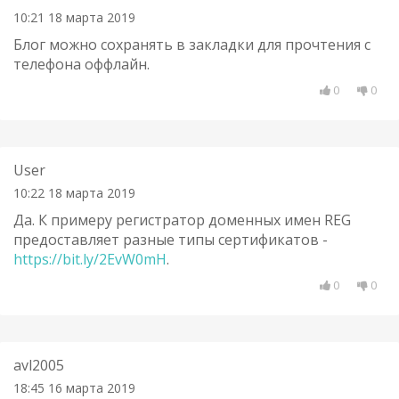
10:21 18 марта 2019
Блог можно сохранять в закладки для прочтения с
телефона оффлайн.
0
0
User
10:22 18 марта 2019
Да. К примеру регистратор доменных имен REG
предоставляет разные типы сертификатов -
https://bit.ly/2EvW0mH
.
0
0
avl2005
18:45 16 марта 2019