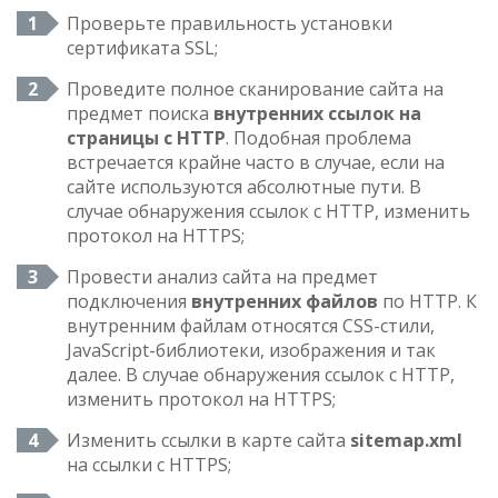
Проверьте правильность установки
сертификата SSL;
Проведите полное сканирование сайта на
предмет поиска
внутренних ссылок на
страницы с HTTP
. Подобная проблема
встречается крайне часто в случае, если на
сайте используются абсолютные пути. В
случае обнаружения ссылок с HTTP, изменить
протокол на HTTPS;
Провести анализ сайта на предмет
подключения
внутренних файлов
по HTTP. К
внутренним файлам относятся CSS-стили,
JavaScript-библиотеки, изображения и так
далее. В случае обнаружения ссылок с HTTP,
изменить протокол на HTTPS;
Изменить ссылки в карте сайта
sitemap.xml
на ссылки с HTTPS;