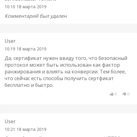
10:10 18 марта 2019
Комментарий был удален
User
10:19 18 марта 2019
Да, сертификат нужен ввиду того, что безопасный
протокол может быть использован как фактор
ранжирования и влиять на конверсии. Тем более,
что сейчас есть способы получить сертфикат
бесплатно и быстро.
0
0
User
10:21 18 марта 2019