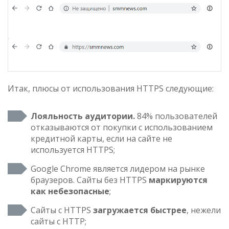
Итак, плюсы от использования HTTPS следующие:
Лояльность аудитории.
84% пользователей
отказываются от покупки с использованием
кредитной карты, если на сайте не
используется HTTPS;
Google Chrome является лидером на рынке
браузеров. Сайты без HTTPS
маркируются
как небезопасные
;
Сайты с HTTPS
загружается быстрее
, нежели
сайты с HTTP;