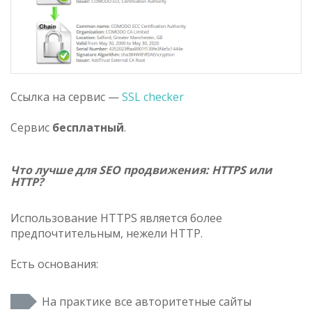
Ссылка на сервис —
SSL checker
Сервис
бесплатный
.
Что лучше для SEO продвижения: HTTPS или
HTTP?
Использование HTTPS является более
предпочтительным, нежели HTTP.
Есть основания:
На практике все авторитетные сайты