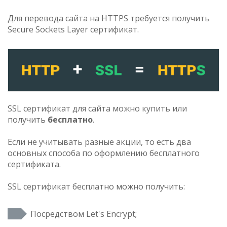
Для перевода сайта на HTTPS требуется получить
Secure Sockets Layer сертификат.
SSL сертификат для сайта можно купить или
получить
бесплатно
.
Если не учитывать разные акции, то есть два
основных способа по оформлению бесплатного
сертификата.
SSL сертификат бесплатно можно получить:
Посредством Let's Encrypt;