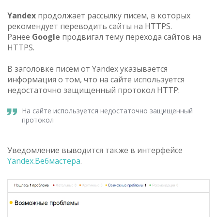
Yandex
продолжает рассылку писем, в которых
рекомендует переводить сайты на HTTPS.
Ранее
Google
продвигал тему перехода сайтов на
HTTPS.
В заголовке писем от Yandex указывается
информация о том, что на сайте используется
недостаточно защищенный протокол HTTP:
На сайте используется недостаточно защищенный
протокол
Уведомление выводится также в интерфейсе
Yandex.Вебмастера
.