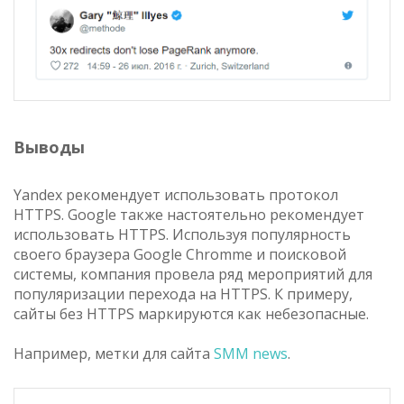
Выводы
Yandex рекомендует использовать протокол
HTTPS. Google также настоятельно рекомендует
использовать HTTPS. Используя популярность
своего браузера Google Chromme и поисковой
системы, компания провела ряд мероприятий для
популяризации перехода на HTTPS. К примеру,
сайты без HTTPS маркируются как небезопасные.
Например, метки для сайта
SMM news
.