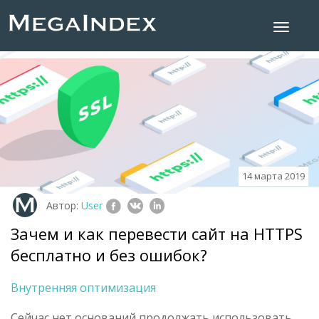
14 марта 2019
Автор:
User
Зачем и как перевести сайт на HTTPS
бесплатно и без ошибок?
Внутренняя оптимизация
Сейчас нет оснований продолжать использовать