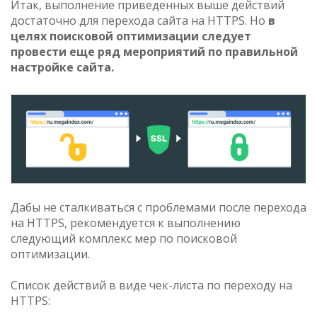
Итак, выполнение приведенных выше действий
достаточно для перехода сайта на HTTPS. Но
в
целях поисковой оптимизации следует
провести еще ряд мероприятий по правильной
настройке сайта.
Дабы не сталкиваться с проблемами после перехода
на HTTPS, рекомендуется к выполнению
следующий комплекс мер по поисковой
оптимизации.
Список действий в виде чек-листа по переходу на
HTTPS: