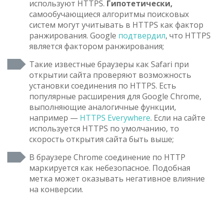
используют HTTPS.
Гипотетически,
самообучающиеся алгоритмы поисковых
систем могут учитывать в HTTPS как фактор
ранжирования. Google
подтвердил
, что HTTPS
является фактором ранжирования;
Такие известные браузеры как Safari при
открытии сайта проверяют возможность
установки соединения по HTTPS. Есть
популярные расширения для Google Chrome,
выполняющие аналогичные функции,
например —
HTTPS Everywhere
. Если на сайте
используется HTTPS по умолчанию, то
скорость открытия сайта быть выше;
В браузере Chrome соединение по HTTP
маркируется как небезопасное. Подобная
метка может оказывать негативное влияние
на конверсии.