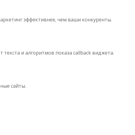
маркетинг эффективнее, чем ваши конкуренты.
 текста и алгоритмов показа callback виджета.
ные сайты.