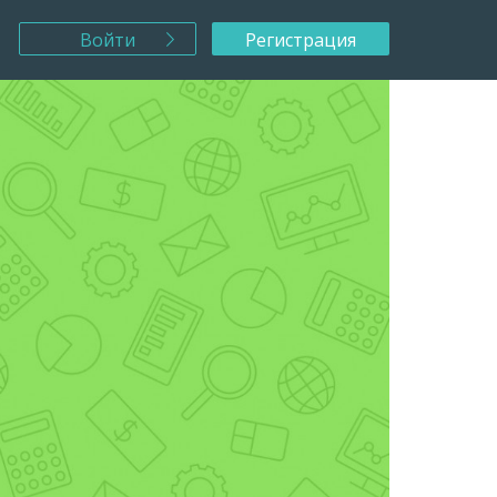
Войти
Регистрация