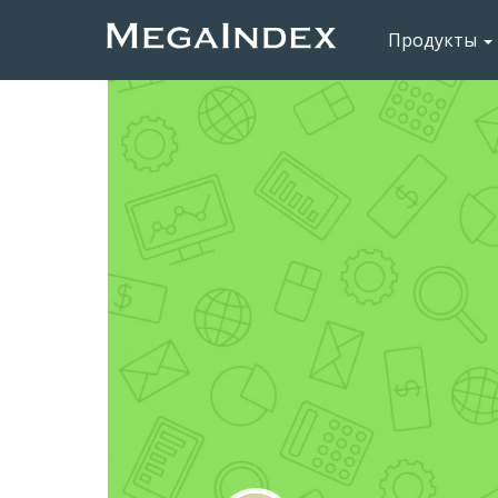
Продукты