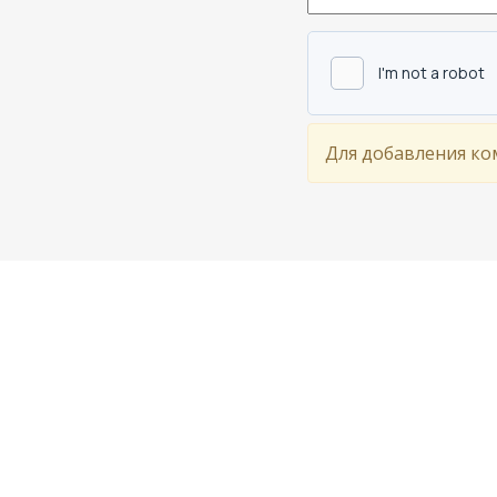
Для добавления ко