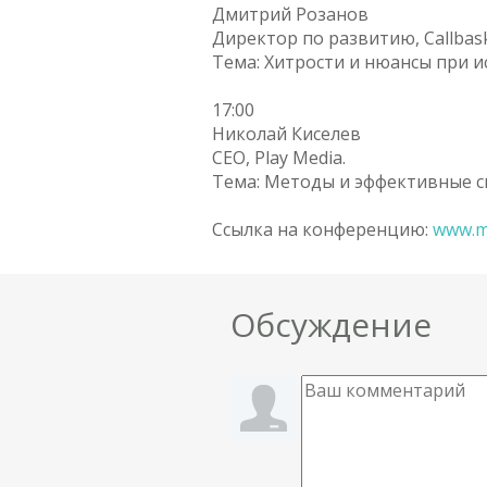
Дмитрий Розанов
Директор по развитию, Callbas
Тема: Хитрости и нюансы при и
17:00
Николай Киселев
CEO, Play Media.
Тема: Методы и эффективные с
Ссылка на конференцию:
www.m
Обсуждение