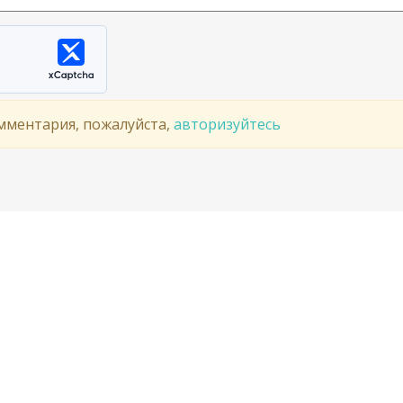
мментария, пожалуйста,
авторизуйтесь