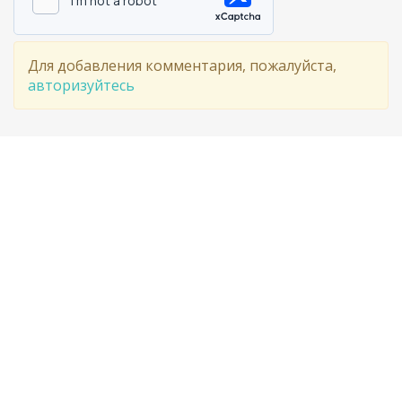
Для добавления комментария, пожалуйста,
авторизуйтесь