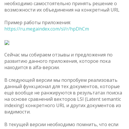
необходимо самостоятельно принять решение о
возможности их объединения на конкретный URL
Пример работы приложения:
https://ru.megaindex.com/sl/r/hpDhCm
Сейчас мы собираем отзывы и предложения по
развитию данного приложения, которое пока
находится в alfa-версии.
В следующей версии мы попробуем реализовать
данный функционал для тех документов, которые
ещё вообще не ранжируются в результатах поиска
на основе сравнений векторов LSI (Latent semantic
indexing) конкретного URL и других документов из
видимости.
В текущей версии необходимо помнить, что если