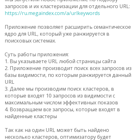
запросов и их кластеризации для отдельного URL:
https://ru.megaindex.com/a/urlkeywords
Приложение позволяет расширить семантическое
ядро для URL, который уже ранжируется в
поисковых системах.
Суть работы приложения:
1. Вы указываете URL любой страницы сайта
2. Приложение производит поиск всех запросов из
базы видимости, по которым ранжируется данный
URL
3. Далее мы производим поиск кластеров, в
которые входят 10 запросов из видимости с
максимальным числом эффективных показов
4. Возвращаем все запросы, которые входят в
найденные кластеры
Так как на один URL может быть найдено
несколько кластеров, оптимизатору будет