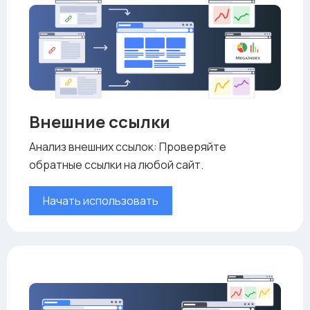
Внешние ссылки
Анализ внешних ссылок: Проверяйте
обратные ссылки на любой сайт.
Начать использовать