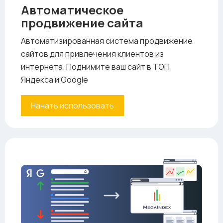
Автоматическое
продвижение сайта
Автоматизированная система продвижение
сайтов для привлечения клиентов из
интернета. Поднимите ваш сайт в ТОП
Яндекса и Google
Начать использовать