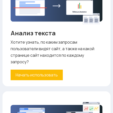
Анализ текста
Хотите узнать, по каким запросам
пользователи видят сайт, а также на какой
странице сайт находится по каждому
запросу?
Начать использовать