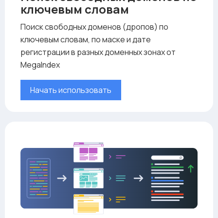
ключевым словам
Поиск свободных доменов (дропов) по
ключевым словам, по маске и дате
регистрации в разных доменных зонах от
MegaIndex
Начать использовать