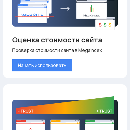
Оценка стоимости сайта
Проверка стоимости сайта в MegaIndex
Начать использовать