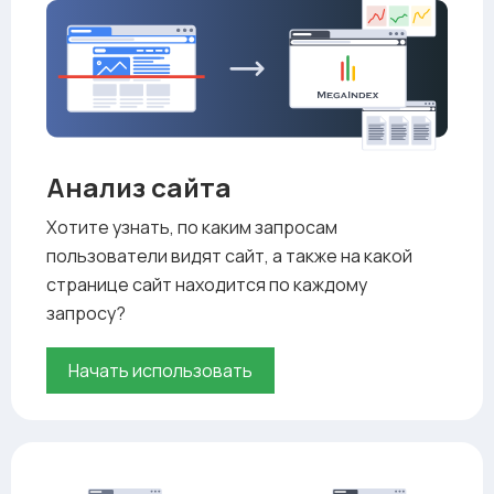
Анализ сайта
Хотите узнать, по каким запросам
пользователи видят сайт, а также на какой
странице сайт находится по каждому
запросу?
Начать использовать