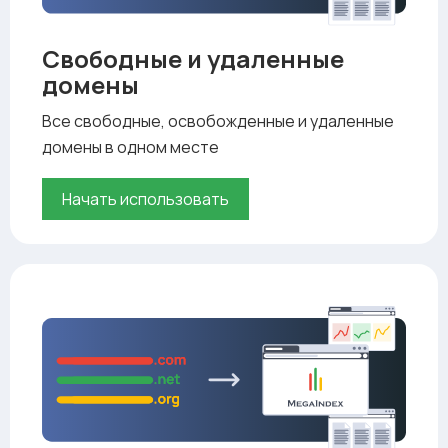
Свободные и удаленные
домены
Все свободные, освобожденные и удаленные
домены в одном месте
Начать использовать