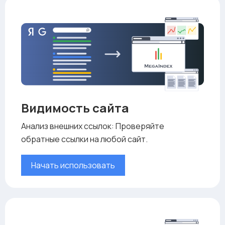
Видимость сайта
Анализ внешних ссылок: Проверяйте
обратные ссылки на любой сайт.
Начать использовать