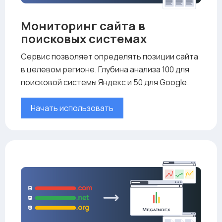
Мониторинг сайта в
поисковых системах
Сервис позволяет определять позиции сайта
в целевом регионе. Глубина анализа 100 для
поисковой системы Яндекс и 50 для Google.
Начать использовать