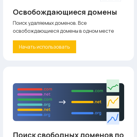
Освобождающиеся домены
Поиск удаляемых доменов. Все
освобождающиеся домены в одном месте
Начать использовать
Поиск свободных доменов по