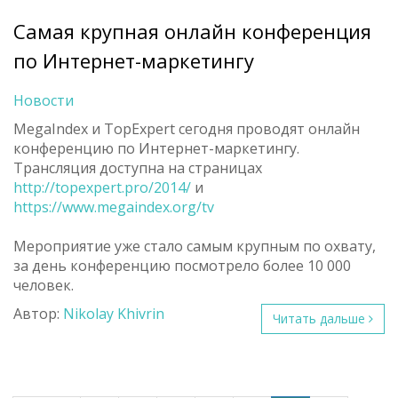
Самая крупная онлайн конференция
по Интернет-маркетингу
Новости
MegaIndex и TopExpert сегодня проводят онлайн
конференцию по Интернет-маркетингу.
Трансляция доступна на страницах
http://topexpert.pro/2014/
и
https://www.megaindex.org/tv
Мероприятие уже стало самым крупным по охвату,
за день конференцию посмотрело более 10 000
человек.
Автор:
Nikolay Khivrin
Читать дальше