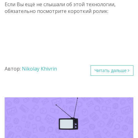
Если Вы ещё не слышали об этой технологии,
обязательно посмотрите короткий ролик:
Автор:
Nikolay Khivrin
Читать дальше