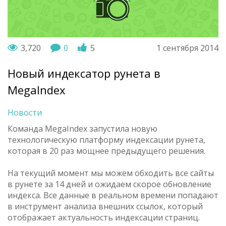
3,720
0
5
1 сентября 2014
Новый индексатор рунета в
MegaIndex
Новости
Команда MegaIndex запустила новую
технологическую платформу индексации рунета,
которая в 20 раз мощнее предыдущего решения.
На текущий момент мы можем обходить все сайты
в рунете за 14 дней и ожидаем скорое обновление
индекса. Все данные в реальном времени попадают
в инструмент анализа внешних ссылок, который
отображает актуальность индексации страниц.