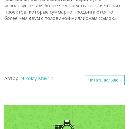
используется для более чем трёх тысяч клиентских
проектов, которые суммарно продвигаются по
более чем двум с половиной миллионам ссылок».
Автор:
Nikolay Khivrin
Читать дальше