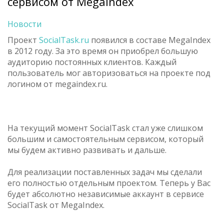
сервисом от MegaIndex
Новости
Проект
SocialTask.ru
появился в составе MegaIndex
в 2012 году. За это время он приобрел большую
аудиторию постоянных клиентов. Каждый
пользователь мог авторизоваться на проекте под
логином от megaindex.ru.
На текущий момент SocialTask стал уже слишком
большим и самостоятельным сервисом, который
мы будем активно развивать и дальше.
Для реализации поставленных задач мы сделали
его полностью отдельным проектом. Теперь у Вас
будет абсолютно независимые аккаунт в сервисе
SocialTask от MegaIndex.