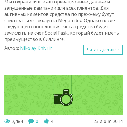
Мы сохранили все авторизационные данные и
запущенные кампании для всех клиентов. Для
активных клиентов средства по прежнему будут
списываться с аккаунта MegaIndex. Однако после
следующего пополнения счета средства будут
зачислять на счет SocialTask, который будет иметь
преимущество в биллинге.
Автор:
Nikolay Khivrin
Читать дальше
2,484
0
4
23 июня 2014