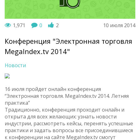
1,971
0
2
10 июля 2014
Конференция "Электронная торговля
MegaIndex.tv 2014"
Новости
16 июля пройдет онлайн конференция
“Электронная торговля. MegaIndex.tv 2014. Летняя
практика”
Традиционно, конференция проходит онлайн и
открыта для всех желающих: узнать новости
индустрии, рассмотреть кейсы, перенять успешные
практики и задать вопросы все присоединившиеся
к конференции на сайте MegaIndex.tv смогут