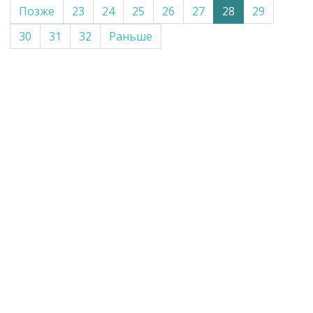
Позже
23
24
25
26
27
28
29
30
31
32
Раньше