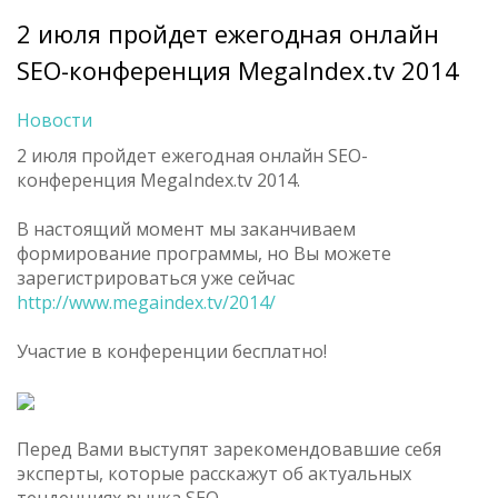
2 июля пройдет ежегодная онлайн
SEO-конференция MegaIndex.tv 2014
Новости
2 июля пройдет ежегодная онлайн SEO-
конференция MegaIndex.tv 2014.
В настоящий момент мы заканчиваем
формирование программы, но Вы можете
зарегистрироваться уже сейчас
http://www.megaindex.tv/2014/
Участие в конференции бесплатно!
Перед Вами выступят зарекомендовавшие себя
эксперты, которые расскажут об актуальных
тенденциях рынка SEO.