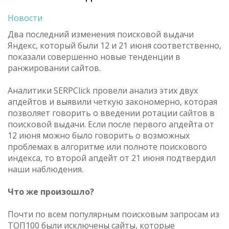
Новости
Два последний изменения поисковой выдачи
Яндекс, который были 12 и 21 июня соответственно,
показали совершенно новые тенденции в
ранжировании сайтов.
Аналитики SERPClick провели анализ этих двух
апдейтов и выявили четкую закономерно, которая
позволяет говорить о введении ротации сайтов в
поисковой выдачи. Если после первого апдейта от
12 июня можно было говорить о возможных
проблемах в алгоритме или полноте поискового
индекса, то второй апдейт от 21 июня подтвердил
наши наблюдения.
Что же произошло?
Почти по всем популярным поисковым запросам из
ТОП100 были исключены сайты, которые