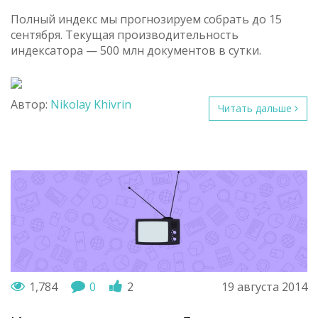
Полный индекс мы прогнозируем собрать до 15
сентября. Текущая производительность
индексатора — 500 млн документов в сутки.
Автор:
Nikolay Khivrin
Читать дальше
1,784
0
2
19 августа 2014